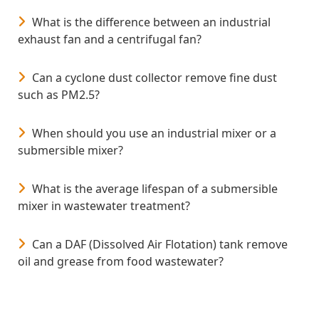
What is the difference between an industrial
exhaust fan and a centrifugal fan?
Can a cyclone dust collector remove fine dust
such as PM2.5?
When should you use an industrial mixer or a
submersible mixer?
What is the average lifespan of a submersible
mixer in wastewater treatment?
Can a DAF (Dissolved Air Flotation) tank remove
oil and grease from food wastewater?