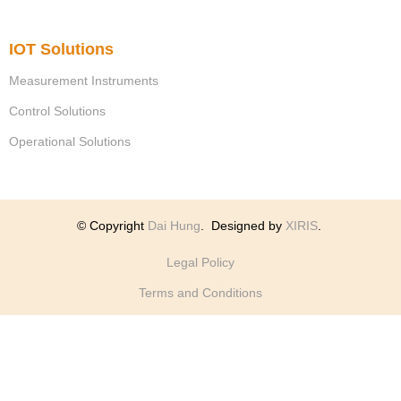
IOT Solutions
Measurement Instruments
Control Solutions
Operational Solutions
© Copyright
Dai Hung
.
Designed by
XIRIS
.
Legal Policy
Terms and Conditions