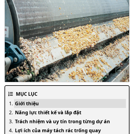
MỤC LỤC
Giới thiệu
Năng lực thiết kế và lắp đặt
Trách nhiệm và uy tín trong từng dự án
Lợi ích của máy tách rác trống quay