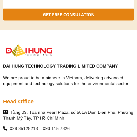
GET FREE CONSULATION
DAI HUNG TECHNOLOGY TRADING LIMITED COMPANY
We are proud to be a pioneer in Vietnam, delivering advanced
equipment and technology solutions for the environmental sector.
Head Office
Tầng 09, Tòa nhà Pearl Plaza, số 561A Điện Biên Phủ, Phường
Thạnh Mỹ Tây, TP Hồ Chí Minh
028.35128213 – 093 115 7826