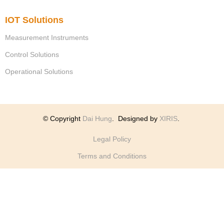
IOT Solutions
Measurement Instruments
Control Solutions
Operational Solutions
© Copyright
Dai Hung
.
Designed by
XIRIS
.
Legal Policy
Terms and Conditions