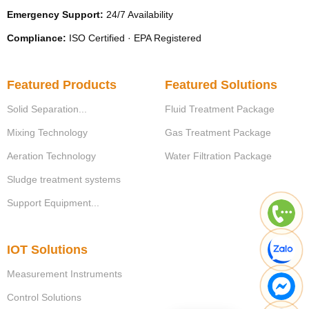
Emergency Support:
24/7 Availability
Compliance:
ISO Certified · EPA Registered
Featured Products
Featured Solutions
Solid Separation...
Fluid Treatment Package
Mixing Technology
Gas Treatment Package
Aeration Technology
Water Filtration Package
Sludge treatment systems
Support Equipment...
IOT Solutions
Measurement Instruments
Control Solutions