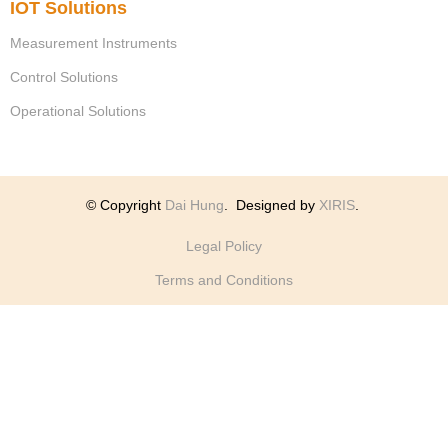
IOT Solutions
Measurement Instruments
Control Solutions
Operational Solutions
© Copyright
Dai Hung
.
Designed by
XIRIS
.
Legal Policy
Terms and Conditions