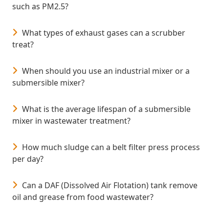
such as PM2.5?
What types of exhaust gases can a scrubber
treat?
When should you use an industrial mixer or a
submersible mixer?
What is the average lifespan of a submersible
mixer in wastewater treatment?
How much sludge can a belt filter press process
per day?
Can a DAF (Dissolved Air Flotation) tank remove
oil and grease from food wastewater?