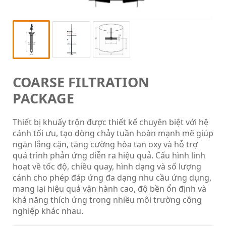
COARSE FILTRATION
PACKAGE
Thiết bị khuấy trộn được thiết kế chuyên biệt với hệ
cánh tối ưu, tạo dòng chảy tuần hoàn mạnh mẽ giúp
ngăn lắng cặn, tăng cường hòa tan oxy và hỗ trợ
quá trình phản ứng diễn ra hiệu quả. Cấu hình linh
hoạt về tốc độ, chiều quay, hình dạng và số lượng
cánh cho phép đáp ứng đa dạng nhu cầu ứng dụng,
mang lại hiệu quả vận hành cao, độ bền ổn định và
khả năng thích ứng trong nhiều môi trường công
nghiệp khác nhau.